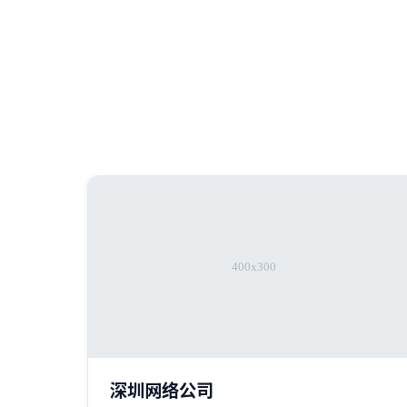
深圳网络公司