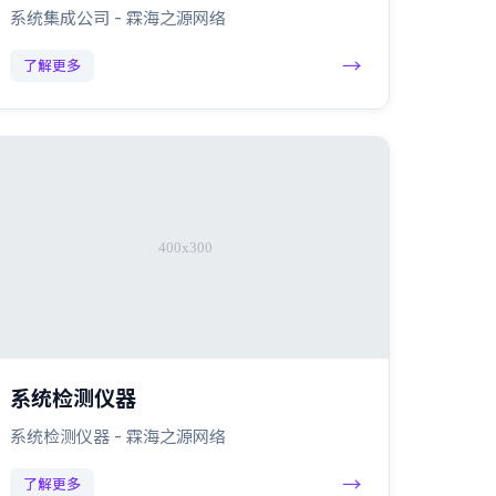
系统集成公司 - 霖海之源网络
→
了解更多
系统检测仪器
系统检测仪器 - 霖海之源网络
→
了解更多