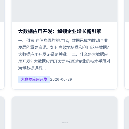
大数据应用开发：解锁企业增长新引擎
一、引言 在信息爆炸的时代，数据已成为推动企业
发展的重要资源。如何高效地挖掘和利用这些数据？
大数据应用开发无疑是关键。 二、什么是大数据应
用开发? 大数据应用开发是指通过专业的技术手段对
海量数据进行…
大数据应用开发
2026-06-29