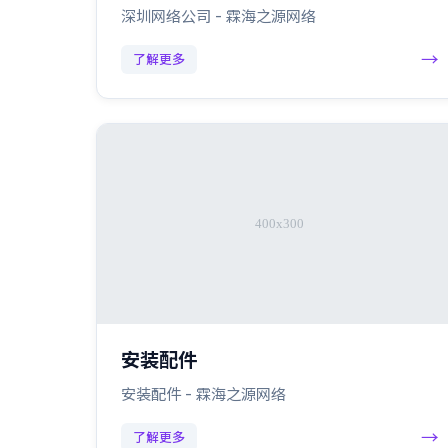
深圳网络公司 - 霖海之源网络
→
了解更多
安装配件
安装配件 - 霖海之源网络
→
了解更多