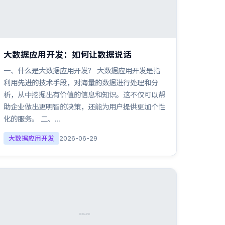
大数据应用开发：如何让数据说话
一、什么是大数据应用开发？ 大数据应用开发是指
利用先进的技术手段，对海量的数据进行处理和分
析，从中挖掘出有价值的信息和知识。这不仅可以帮
助企业做出更明智的决策，还能为用户提供更加个性
化的服务。 二、…
大数据应用开发
2026-06-29