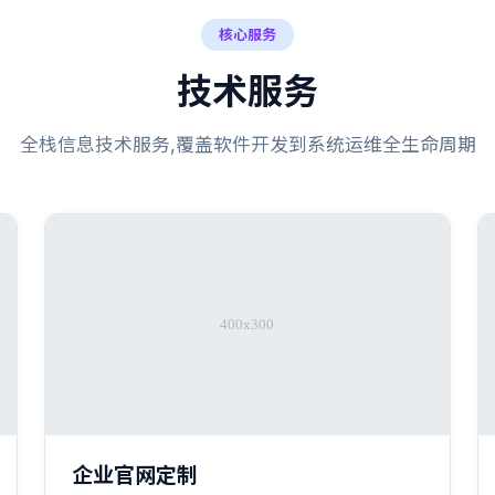
核心服务
技术服务
全栈信息技术服务,覆盖软件开发到系统运维全生命周期
企业官网定制