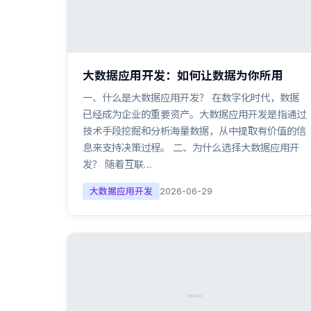
大数据应用开发：如何让数据为你所用
一、什么是大数据应用开发？ 在数字化时代，数据
已经成为企业的重要资产。大数据应用开发是指通过
技术手段挖掘和分析海量数据，从中提取有价值的信
息来支持决策过程。 二、为什么选择大数据应用开
发？ 随着互联…
大数据应用开发
2026-06-29