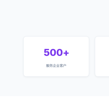
500+
服务企业客户