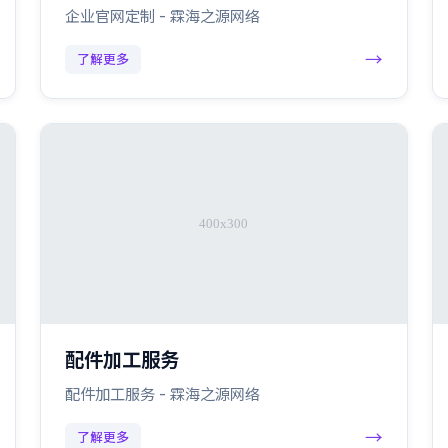
企业官网定制 - 霖海之源网络
→
了解更多
配件加工服务
配件加工服务 - 霖海之源网络
→
了解更多