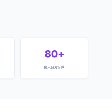
80+
技术研发团队