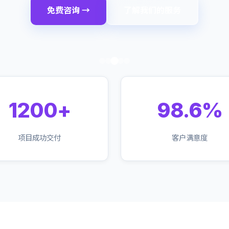
免费咨询 →
了解我们的服务
1200+
98.6%
项目成功交付
客户满意度