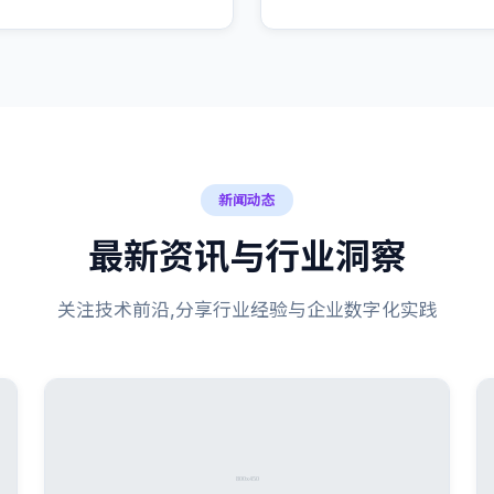
新闻动态
最新资讯与行业洞察
关注技术前沿,分享行业经验与企业数字化实践