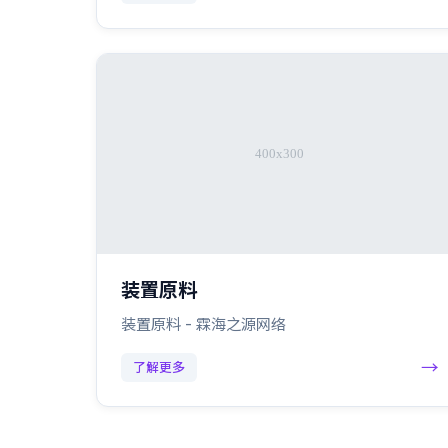
装置原料
装置原料 - 霖海之源网络
→
了解更多