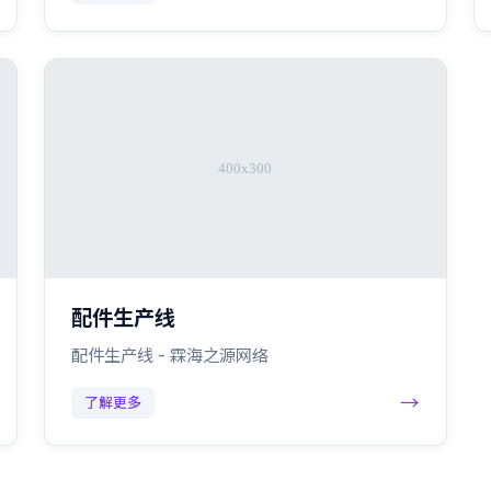
配件生产线
配件生产线 - 霖海之源网络
→
了解更多