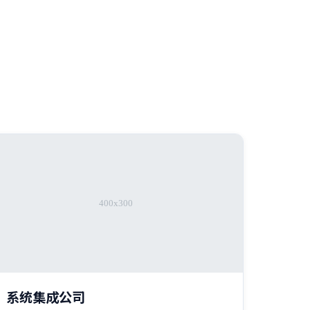
系统集成公司